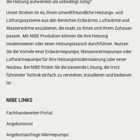
die Heizung aufwenden als unbedingt nötig?
Unser Streben ist es, Ihnen umweltfreundliche Heizungs- und
Lüftungssysteme aus den Bereichen Erdwärme, Luftwärme und
Wasserwärme anzubieten, die exakt zu Ihnen und Ihrem Zuhause
passen. Mit NIBE Produkten können Sie Ihre Heizung
modernisieren oder einen Heizungstausch durchführen. Nutzen
Sie die Vorteile einer Erdwärmepumpe, Wasserwärmepumpe oder
Luftwärmepumpe für Ihre Heizungsmodernisierung oder einen
Neubau. Bei NIBE finden Sie die passende Lösung, die trotz
führender Technik einfach zu verstehen, installieren und bedienen
ist.
NIBE LINKS
Fachhandwerker-Portal
Angebotstool
Angebotsanfrage Wärmepumpe