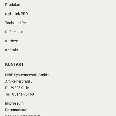
Produkte
myUplink PRO
Tools und Rechner
Referenzen
Karriere
Kontakt
KONTAKT
NIBE Systemtechnik GmbH
Am Reiherpfahl 3
D - 29223 Celle
Tel.: 05141-75460
Impressum
Datenschutz