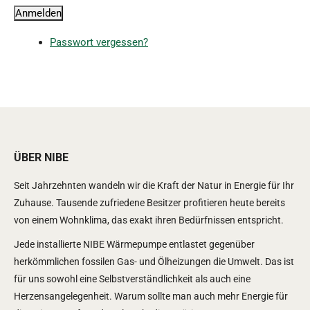
Anmelden
Passwort vergessen?
ÜBER NIBE
Seit Jahrzehnten wandeln wir die Kraft der Natur in Energie für Ihr
Zuhause. Tausende zufriedene Besitzer profitieren heute bereits
von einem Wohnklima, das exakt ihren Bedürfnissen entspricht.
Jede installierte NIBE Wärmepumpe entlastet gegenüber
herkömmlichen fossilen Gas- und Ölheizungen die Umwelt. Das ist
für uns sowohl eine Selbstverständlichkeit als auch eine
Herzensangelegenheit. Warum sollte man auch mehr Energie für